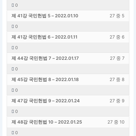
학
에
김
스
교
면
0
도
내
원
엑
학
하
수
이
청
강
신
용
–
세
제 41강 국민헌법 5 – 2022.01.10
27 중 5
성
려
섹
강
교
의
학
에
김
스
교
면
션
의
0
도
내
원
엑
학
하
수
이
내
에
청
강
신
용
–
세
제 41강 국민헌법 6 – 2022.01.11
27 중 6
성
려
섹
강
27
등
교
의
학
에
김
스
교
면
션
의
의
록
0
도
내
원
엑
학
하
수
이
내
에
1
해
청
강
신
용
–
세
제 44강 국민헌법 7 – 2022.01.17
27 중 7
성
려
섹
강
27
등
레
야
교
의
학
에
김
스
교
면
션
의
의
록
슨
합
0
도
내
원
엑
학
하
수
이
내
에
2
해
입
니
청
강
신
용
–
세
제 45강 국민헌법 8 – 2022.01.18
27 중 8
성
려
섹
강
27
등
레
야
니
다.
교
의
학
에
김
스
교
면
션
의
의
록
슨
합
다.
0
도
내
원
엑
학
하
수
이
내
에
3
해
입
니
청
강
신
용
–
세
제 47강 국민헌법 9 – 2022.01.24
27 중 9
성
려
섹
강
27
등
레
야
니
다.
교
의
학
에
김
스
교
면
션
의
의
록
슨
합
다.
0
도
내
원
엑
학
하
수
이
내
에
4
해
입
니
청
강
신
용
–
세
제 48강 국민헌법 10 – 2022.01.25
27 중 10
성
려
섹
강
27
등
레
야
니
다.
교
의
학
에
김
스
교
면
션
의
의
록
슨
합
다.
0
도
내
원
엑
학
하