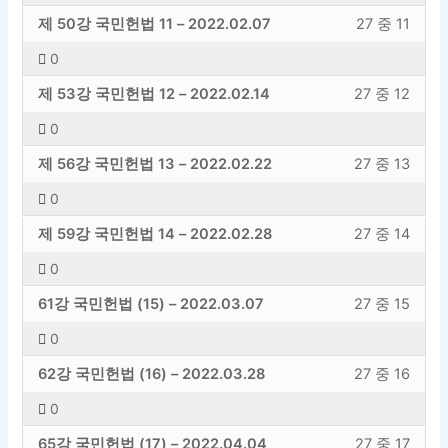
수
이
내
에
5
해
입
니
청
강
신
용
–
세
제 50강 국민헌법 11 – 2022.02.07
27 중 11
성
려
섹
강
27
등
레
야
니
다.
교
의
학
에
김
스
교
면
션
의
의
록
슨
합
다.
0
도
내
원
엑
학
하
수
이
내
에
6
해
입
니
청
강
신
용
–
세
제 53강 국민헌법 12 – 2022.02.14
27 중 12
성
려
섹
강
27
등
레
야
니
다.
교
의
학
에
김
스
교
면
션
의
의
록
슨
합
다.
0
도
내
원
엑
학
하
수
이
내
에
7
해
입
니
청
강
신
용
–
세
제 56강 국민헌법 13 – 2022.02.22
27 중 13
성
려
섹
강
27
등
레
야
니
다.
교
의
학
에
김
스
교
면
션
의
의
록
슨
합
다.
0
도
내
원
엑
학
하
수
이
내
에
8
해
입
니
청
강
신
용
–
세
제 59강 국민헌법 14 – 2022.02.28
27 중 14
성
려
섹
강
27
등
레
야
니
다.
교
의
학
에
김
스
교
면
션
의
의
록
슨
합
다.
0
도
내
원
엑
학
하
수
이
내
에
9
해
입
니
청
강
신
용
–
세
61강 국민헌법 (15) – 2022.03.07
27 중 15
성
려
섹
강
27
등
레
야
니
다.
교
의
학
에
김
스
교
면
션
의
의
록
슨
합
다.
0
도
내
원
엑
학
하
수
이
내
에
10
해
입
니
청
강
신
용
–
세
62강 국민헌법 (16) – 2022.03.28
27 중 16
성
려
섹
강
27
등
레
야
니
다.
교
의
학
에
김
스
교
면
션
의
의
록
슨
합
다.
0
도
내
원
엑
학
하
수
이
내
에
11
해
입
니
청
강
신
용
–
세
65강 국민헌법 (17) – 2022.04.04
27 중 17
성
려
섹
강
27
등