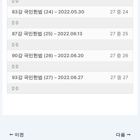
0
도
내
원
엑
학
하
수
이
내
에
18
해
입
니
청
강
신
용
–
세
83강 국민헌법 (24) – 2022.05.30
27 중 24
성
려
섹
강
27
등
레
야
니
다.
교
의
학
에
김
스
교
면
션
의
의
록
슨
합
다.
0
도
내
원
엑
학
하
수
이
내
에
19
해
입
니
청
강
신
용
–
세
87강 국민헌법 (25) – 2022.06.13
27 중 25
성
려
섹
강
27
등
레
야
니
다.
교
의
학
에
김
스
교
면
션
의
의
록
슨
합
다.
0
도
내
원
엑
학
하
수
이
내
에
20
해
입
니
청
강
신
용
–
세
90강 국민헌법 (26) – 2022.06.20
27 중 26
성
려
섹
강
27
등
레
야
니
다.
교
의
학
에
김
스
교
면
션
의
의
록
슨
합
다.
0
도
내
원
엑
학
하
수
이
내
에
21
해
입
니
청
강
신
용
–
세
93강 국민헌법 (27) – 2022.06.27
27 중 27
성
려
섹
강
27
등
레
야
니
다.
교
의
학
에
김
스
교
면
션
의
의
록
슨
합
다.
0
도
내
원
엑
학
하
수
이
내
에
22
해
입
니
신
용
–
세
성
려
섹
강
27
등
레
야
니
다.
학
에
김
스
교
면
션
의
의
록
슨
합
다.
원
엑
학
하
수
이
내
에
23
해
입
니
–
세
성
려
섹
강
27
등
레
야
니
다.
김
스
교
면
션
의
의
록
슨
합
다.
이전
다음
학
하
수
이
내
에
24
해
입
니