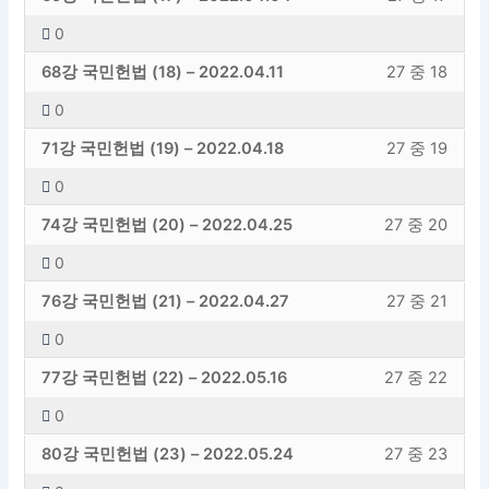
레
야
니
다.
교
의
학
에
김
스
교
면
션
의
의
록
슨
합
다.
0
도
내
원
엑
학
하
수
이
내
에
12
해
입
니
청
강
신
용
–
세
68강 국민헌법 (18) – 2022.04.11
27 중 18
성
려
섹
강
27
등
레
야
니
다.
교
의
학
에
김
스
교
면
션
의
의
록
슨
합
다.
0
도
내
원
엑
학
하
수
이
내
에
13
해
입
니
청
강
신
용
–
세
71강 국민헌법 (19) – 2022.04.18
27 중 19
성
려
섹
강
27
등
레
야
니
다.
교
의
학
에
김
스
교
면
션
의
의
록
슨
합
다.
0
도
내
원
엑
학
하
수
이
내
에
14
해
입
니
청
강
신
용
–
세
74강 국민헌법 (20) – 2022.04.25
27 중 20
성
려
섹
강
27
등
레
야
니
다.
교
의
학
에
김
스
교
면
션
의
의
록
슨
합
다.
0
도
내
원
엑
학
하
수
이
내
에
15
해
입
니
청
강
신
용
–
세
76강 국민헌법 (21) – 2022.04.27
27 중 21
성
려
섹
강
27
등
레
야
니
다.
교
의
학
에
김
스
교
면
션
의
의
록
슨
합
다.
0
도
내
원
엑
학
하
수
이
내
에
16
해
입
니
청
강
신
용
–
세
77강 국민헌법 (22) – 2022.05.16
27 중 22
성
려
섹
강
27
등
레
야
니
다.
교
의
학
에
김
스
교
면
션
의
의
록
슨
합
다.
0
도
내
원
엑
학
하
수
이
내
에
17
해
입
니
청
강
신
용
–
세
80강 국민헌법 (23) – 2022.05.24
27 중 23
성
려
섹
강
27
등
레
야
니
다.
교
의
학
에
김
스
교
면
션
의
의
록
슨
합
다.