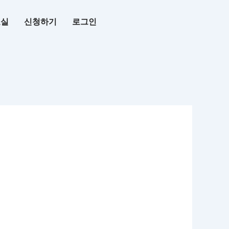
료실
신청하기
로그인