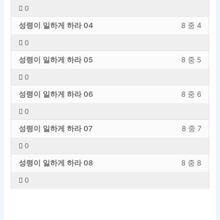
하
에
라
스
0
이
내
게
엑
섹
하
성
강
일
용
하
세
성령이 일하게 하라 04
8 중 4
션
려
령
의
하
에
라
스
내
면
0
이
내
게
엑
섹
하
8
이
성
강
일
용
하
세
성령이 일하게 하라 05
8 중 5
션
려
의
강
령
의
하
에
라
스
내
면
1
의
0
이
내
게
엑
섹
하
8
이
레
에
성
강
일
용
하
세
성령이 일하게 하라 06
8 중 6
션
려
의
강
슨
등
령
의
하
에
라
스
내
면
2
의
입
록
0
이
내
게
엑
섹
하
8
이
레
에
니
해
성
강
일
용
하
세
성령이 일하게 하라 07
8 중 7
션
려
의
강
슨
등
다.
야
령
의
하
에
라
스
내
면
3
의
입
록
합
0
이
내
게
엑
섹
하
8
이
레
에
니
해
니
성
강
일
용
하
세
성령이 일하게 하라 08
8 중 8
션
려
의
강
슨
등
다.
야
다.
령
의
하
에
라
스
내
면
4
의
입
록
합
0
이
내
게
엑
섹
하
8
이
레
에
니
해
니
일
용
하
세
션
려
의
강
슨
등
다.
야
다.
하
에
라
스
내
면
5
의
입
록
합
게
엑
섹
하