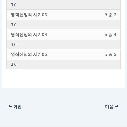
적
의
의
에
0
신
내
시
엑
영
강
앙
용
기
세
영적신앙의 시기03
5 중 3
적
의
의
에
섹
스
0
신
내
시
엑
션
하
영
강
앙
용
기
세
영적신앙의 시기04
5 중 4
내
려
적
의
의
에
섹
스
5
면
0
신
내
시
엑
션
하
의
이
영
강
앙
용
기
세
영적신앙의 시기05
5 중 5
내
려
1
강
적
의
의
에
섹
스
5
면
레
의
0
신
내
시
엑
션
하
의
이
슨
에
앙
용
기
세
내
려
2
강
입
등
의
에
섹
스
5
면
레
의
니
록
시
엑
션
하
의
이
슨
에
다.
해
기
세
내
려
3
강
입
등
야
섹
스
5
면
레
의
니
록
합
이전
다음
션
하
의
이
슨
에
다.
해
니
내
려
4
강
입
등
야
다.
5
면
레
의
니
록
합