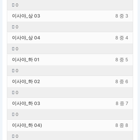
션
에
0
야
내
내
엑
이
강
섹
용
8
세
이사야_상 03
8 중 3
사
의
션
에
의
스
0
야
내
내
엑
1
하
이
강
섹
용
8
세
이사야_상 04
8 중 4
레
려
사
의
션
에
의
스
슨
면
0
야
내
내
엑
2
하
입
이
이
강
섹
용
8
세
이사야_하 01
8 중 5
레
려
니
강
사
의
션
에
의
스
슨
면
다.
의
0
야
내
내
엑
3
하
입
이
에
이
강
섹
용
8
세
이사야_하 02
8 중 6
레
려
니
강
등
사
의
션
에
의
스
슨
면
다.
의
록
0
야
내
내
엑
4
하
입
이
에
해
이
강
섹
용
8
세
이사야_하 03
8 중 7
레
려
니
강
등
야
사
의
션
에
의
스
슨
면
다.
의
록
합
0
야
내
내
엑
5
하
입
이
에
해
니
이
강
섹
용
8
세
이사야_하 04)
8 중 8
레
려
니
강
등
야
다.
사
의
션
에
의
스
슨
면
다.
의
록
합
0
야
내
내
엑
6
하