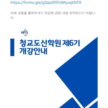
https://forms.gle/gQqoR1FcNKyuqGtF9
아래 내용을 통하여 6기 개강에 관한 내용 파악하시기 바랍니
다.