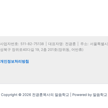
사업자번호: 511-82-75138 | 대표자명: 전광훈 | 주소: 서울특별시
성북구 장위로40다길 19, 2층 201호(장위동, 어반휴)
개인정보처리방침
Copyright © 2026 전광훈목사의 말씀학교 | Powered by 말씀학교