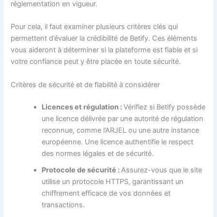
réglementation en vigueur.
Pour cela, il faut examiner plusieurs critères clés qui
permettent d’évaluer la crédibilité de Betify. Ces éléments
vous aideront à déterminer si la plateforme est fiable et si
votre confiance peut y être placée en toute sécurité.
Critères de sécurité et de fiabilité à considérer
Licences et régulation :
Vérifiez si Betify possède
une licence délivrée par une autorité de régulation
reconnue, comme l’ARJEL ou une autre instance
européenne. Une licence authentifie le respect
des normes légales et de sécurité.
Protocole de sécurité :
Assurez-vous que le site
utilise un protocole HTTPS, garantissant un
chiffrement efficace de vos données et
transactions.