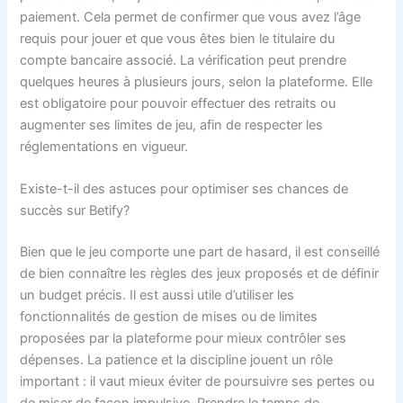
paiement. Cela permet de confirmer que vous avez l’âge
requis pour jouer et que vous êtes bien le titulaire du
compte bancaire associé. La vérification peut prendre
quelques heures à plusieurs jours, selon la plateforme. Elle
est obligatoire pour pouvoir effectuer des retraits ou
augmenter ses limites de jeu, afin de respecter les
réglementations en vigueur.
Existe-t-il des astuces pour optimiser ses chances de
succès sur Betify?
Bien que le jeu comporte une part de hasard, il est conseillé
de bien connaître les règles des jeux proposés et de définir
un budget précis. Il est aussi utile d’utiliser les
fonctionnalités de gestion de mises ou de limites
proposées par la plateforme pour mieux contrôler ses
dépenses. La patience et la discipline jouent un rôle
important : il vaut mieux éviter de poursuivre ses pertes ou
de miser de façon impulsive. Prendre le temps de