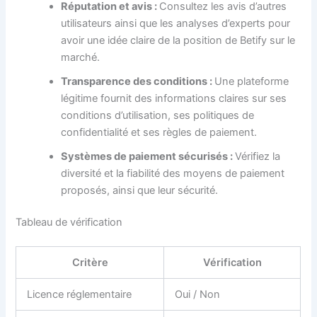
Réputation et avis :
Consultez les avis d’autres
utilisateurs ainsi que les analyses d’experts pour
avoir une idée claire de la position de Betify sur le
marché.
Transparence des conditions :
Une plateforme
légitime fournit des informations claires sur ses
conditions d’utilisation, ses politiques de
confidentialité et ses règles de paiement.
Systèmes de paiement sécurisés :
Vérifiez la
diversité et la fiabilité des moyens de paiement
proposés, ainsi que leur sécurité.
Tableau de vérification
Critère
Vérification
Licence réglementaire
Oui / Non