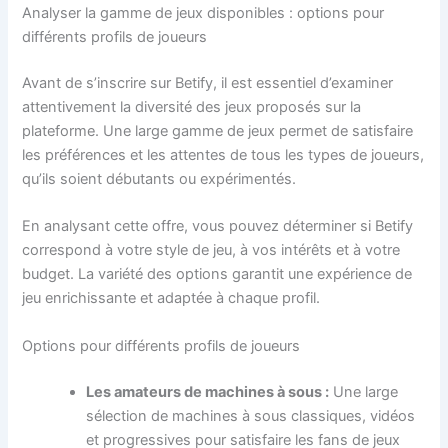
Analyser la gamme de jeux disponibles : options pour
différents profils de joueurs
Avant de s’inscrire sur Betify, il est essentiel d’examiner
attentivement la diversité des jeux proposés sur la
plateforme. Une large gamme de jeux permet de satisfaire
les préférences et les attentes de tous les types de joueurs,
qu’ils soient débutants ou expérimentés.
En analysant cette offre, vous pouvez déterminer si Betify
correspond à votre style de jeu, à vos intérêts et à votre
budget. La variété des options garantit une expérience de
jeu enrichissante et adaptée à chaque profil.
Options pour différents profils de joueurs
Les amateurs de machines à sous :
Une large
sélection de machines à sous classiques, vidéos
et progressives pour satisfaire les fans de jeux