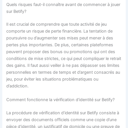
Quels risques faut-il connaître avant de commencer à jouer
sur Betify?
Il est crucial de comprendre que toute activité de jeu
comporte un risque de perte financière. La tentation de
poursuivre ou d’augmenter ses mises peut mener à des
pertes plus importantes. De plus, certaines plateformes
peuvent proposer des bonus ou promotions qui ont des
conditions de mise strictes, ce qui peut compliquer le retrait
des gains. Il faut aussi veiller à ne pas dépasser ses limites
personnelles en termes de temps et d’argent consacrés au
jeu, pour éviter les situations problématiques ou
d’addiction.
Comment fonctionne la vérification d’identité sur Betify?
La procédure de vérification d’identité sur Betify consiste à
envoyer des documents officiels comme une copie d’une
pièce d’identité, un justificatif de domicile ou une preuve de