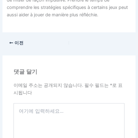
comprendre les stratégies spécifiques à certains jeux peut
aussi aider à jouer de manière plus réfléchie.
이전
댓글 달기
이메일 주소는 공개되지 않습니다.
필수 필드는
*
로 표
시됩니다
여
기
에
입
력
하