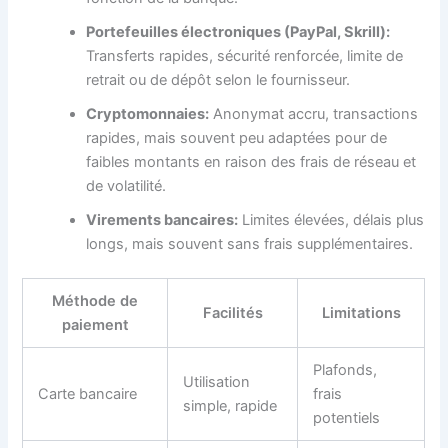
Portefeuilles électroniques (PayPal, Skrill):
Transferts rapides, sécurité renforcée, limite de
retrait ou de dépôt selon le fournisseur.
Cryptomonnaies:
Anonymat accru, transactions
rapides, mais souvent peu adaptées pour de
faibles montants en raison des frais de réseau et
de volatilité.
Virements bancaires:
Limites élevées, délais plus
longs, mais souvent sans frais supplémentaires.
Méthode de
Facilités
Limitations
paiement
Plafonds,
Utilisation
Carte bancaire
frais
simple, rapide
potentiels