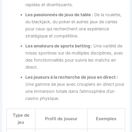
rapides et divertissants.
Les passionnés de jeux de table :
De la roulette,
du blackjack, du poker et autres jeux de cartes
pour ceux qui recherchent une expérience
stratégique et compétitive.
Les amateurs de sports betting :
Une variété de
mises sportives sur de multiples disciplines, avec
des fonctionnalités pour suivre les matchs en
direct.
Les joueurs à la recherche de jeux en direct :
Une gamme de jeux avec croupiers en direct pour
une immersion totale dans l’atmosphère d’un
casino physique.
Type de
Profil de joueur
Exemples
jeu