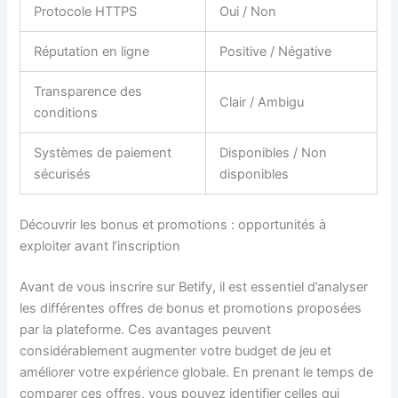
Protocole HTTPS
Oui / Non
Réputation en ligne
Positive / Négative
Transparence des
Clair / Ambigu
conditions
Systèmes de paiement
Disponibles / Non
sécurisés
disponibles
Découvrir les bonus et promotions : opportunités à
exploiter avant l’inscription
Avant de vous inscrire sur Betify, il est essentiel d’analyser
les différentes offres de bonus et promotions proposées
par la plateforme. Ces avantages peuvent
considérablement augmenter votre budget de jeu et
améliorer votre expérience globale. En prenant le temps de
comparer ces offres, vous pouvez identifier celles qui