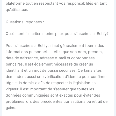
plateforme tout en respectant vos responsabilités en tant
qu’utilisateur.
Questions-réponses :
Quels sont les critères principaux pour s’inscrire sur Betify?
Pour s’inscrire sur Betify, il faut généralement fournir des
informations personnelles telles que son nom, prénom,
date de naissance, adresse e-mail et coordonnées
bancaires. Il est également nécessaire de créer un
identifiant et un mot de passe sécurisés. Certains sites
demandent aussi une vérification d’identité pour confirmer
l’âge et la domicile afin de respecter la législation en
vigueur. Il est important de s’assurer que toutes les
données communiquées sont exactes pour éviter des
problèmes lors des précédentes transactions ou retrait de
gains.