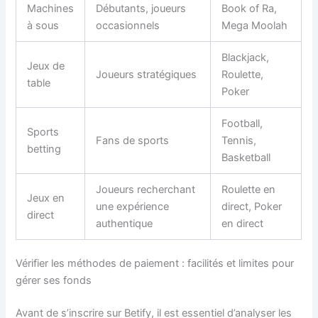
Machines
Débutants, joueurs
Book of Ra,
à sous
occasionnels
Mega Moolah
Blackjack,
Jeux de
Joueurs stratégiques
Roulette,
table
Poker
Football,
Sports
Fans de sports
Tennis,
betting
Basketball
Joueurs recherchant
Roulette en
Jeux en
une expérience
direct, Poker
direct
authentique
en direct
Vérifier les méthodes de paiement : facilités et limites pour
gérer ses fonds
Avant de s’inscrire sur Betify, il est essentiel d’analyser les