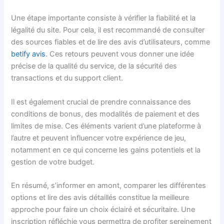
Une étape importante consiste à vérifier la fiabilité et la
légalité du site. Pour cela, il est recommandé de consulter
des sources fiables et de lire des avis d’utilisateurs, comme
betify avis
. Ces retours peuvent vous donner une idée
précise de la qualité du service, de la sécurité des
transactions et du support client.
Il est également crucial de prendre connaissance des
conditions de bonus, des modalités de paiement et des
limites de mise. Ces éléments varient d’une plateforme à
l’autre et peuvent influencer votre expérience de jeu,
notamment en ce qui concerne les gains potentiels et la
gestion de votre budget.
En résumé, s’informer en amont, comparer les différentes
options et lire des avis détaillés constitue la meilleure
approche pour faire un choix éclairé et sécuritaire. Une
inscription réfléchie vous permettra de profiter sereinement