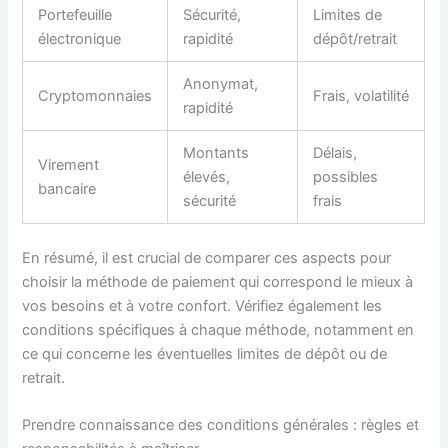
Portefeuille
Sécurité,
Limites de
électronique
rapidité
dépôt/retrait
Anonymat,
Cryptomonnaies
Frais, volatilité
rapidité
Montants
Délais,
Virement
élevés,
possibles
bancaire
sécurité
frais
En résumé, il est crucial de comparer ces aspects pour
choisir la méthode de paiement qui correspond le mieux à
vos besoins et à votre confort. Vérifiez également les
conditions spécifiques à chaque méthode, notamment en
ce qui concerne les éventuelles limites de dépôt ou de
retrait.
Prendre connaissance des conditions générales : règles et