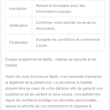
Remplir le formulaire avec des
Inscription
informations exactes.
Confirmer votre identité via email ou
Vérification
documents.
Accepter les conditions et commencer
Finalisation
à jouer.
Évaluer la légitimité de Betify : critères de sécurité et de
fiabilité
Avant de vous inscrire sur Betify, il est essentiel d’analyser
la légitimité de la plateforme. La sécurité et la fiabilité
doivent être au cœur de votre décision afin de garantir une
expérience de jeu sereine et sans soucis. Une plateforme
digne de confiance protège vos données personnelles,
assure la sécurité de vos transactions et respecte la