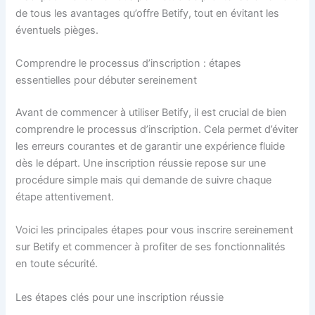
de tous les avantages qu’offre Betify, tout en évitant les
éventuels pièges.
Comprendre le processus d’inscription : étapes
essentielles pour débuter sereinement
Avant de commencer à utiliser Betify, il est crucial de bien
comprendre le processus d’inscription. Cela permet d’éviter
les erreurs courantes et de garantir une expérience fluide
dès le départ. Une inscription réussie repose sur une
procédure simple mais qui demande de suivre chaque
étape attentivement.
Voici les principales étapes pour vous inscrire sereinement
sur Betify et commencer à profiter de ses fonctionnalités
en toute sécurité.
Les étapes clés pour une inscription réussie