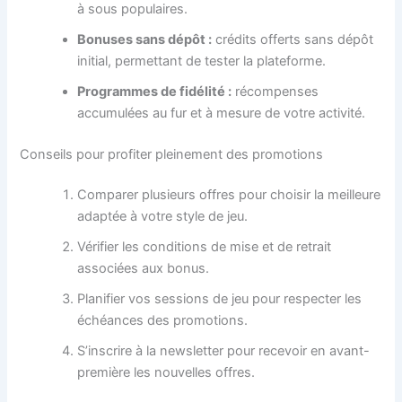
à sous populaires.
Bonuses sans dépôt :
crédits offerts sans dépôt
initial, permettant de tester la plateforme.
Programmes de fidélité :
récompenses
accumulées au fur et à mesure de votre activité.
Conseils pour profiter pleinement des promotions
Comparer plusieurs offres pour choisir la meilleure
adaptée à votre style de jeu.
Vérifier les conditions de mise et de retrait
associées aux bonus.
Planifier vos sessions de jeu pour respecter les
échéances des promotions.
S’inscrire à la newsletter pour recevoir en avant-
première les nouvelles offres.