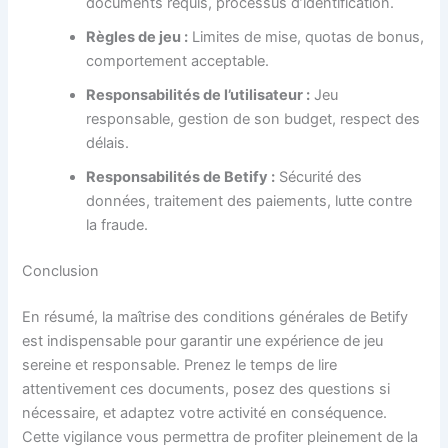
documents requis, processus d’identification.
Règles de jeu :
Limites de mise, quotas de bonus,
comportement acceptable.
Responsabilités de l’utilisateur :
Jeu
responsable, gestion de son budget, respect des
délais.
Responsabilités de Betify :
Sécurité des
données, traitement des paiements, lutte contre
la fraude.
Conclusion
En résumé, la maîtrise des conditions générales de Betify
est indispensable pour garantir une expérience de jeu
sereine et responsable. Prenez le temps de lire
attentivement ces documents, posez des questions si
nécessaire, et adaptez votre activité en conséquence.
Cette vigilance vous permettra de profiter pleinement de la