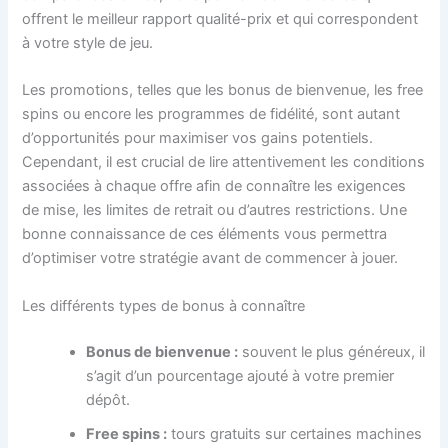
offrent le meilleur rapport qualité-prix et qui correspondent
à votre style de jeu.
Les promotions, telles que les bonus de bienvenue, les free
spins ou encore les programmes de fidélité, sont autant
d’opportunités pour maximiser vos gains potentiels.
Cependant, il est crucial de lire attentivement les conditions
associées à chaque offre afin de connaître les exigences
de mise, les limites de retrait ou d’autres restrictions. Une
bonne connaissance de ces éléments vous permettra
d’optimiser votre stratégie avant de commencer à jouer.
Les différents types de bonus à connaître
Bonus de bienvenue :
souvent le plus généreux, il
s’agit d’un pourcentage ajouté à votre premier
dépôt.
Free spins :
tours gratuits sur certaines machines