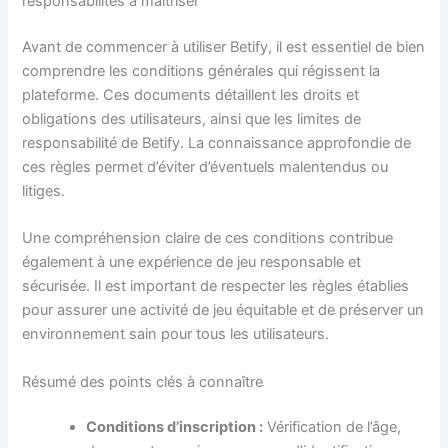
responsabilités à maîtriser
Avant de commencer à utiliser Betify, il est essentiel de bien
comprendre les conditions générales qui régissent la
plateforme. Ces documents détaillent les droits et
obligations des utilisateurs, ainsi que les limites de
responsabilité de Betify. La connaissance approfondie de
ces règles permet d’éviter d’éventuels malentendus ou
litiges.
Une compréhension claire de ces conditions contribue
également à une expérience de jeu responsable et
sécurisée. Il est important de respecter les règles établies
pour assurer une activité de jeu équitable et de préserver un
environnement sain pour tous les utilisateurs.
Résumé des points clés à connaître
Conditions d’inscription :
Vérification de l’âge,