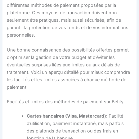
différentes méthodes de paiement proposées par la
plateforme. Ces moyens de transaction doivent non
seulement être pratiques, mais aussi sécurisés, afin de
garantir la protection de vos fonds et de vos informations
personnelles.
Une bonne connaissance des possibilités offertes permet
d’optimiser la gestion de votre budget et d’éviter les
éventuelles surprises liées aux limites ou aux délais de
traitement. Voici un aperçu détaillé pour mieux comprendre
les facilités et les limites associées à chaque méthode de
paiement.
Facilités et limites des méthodes de paiement sur Betify
Cartes bancaires (Visa, Mastercard):
Facilité
d’utilisation, paiement instantané, mais parfois
des plafonds de transaction ou des frais en
fonction de la banque.