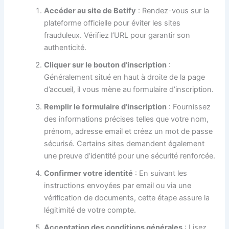
Accéder au site de Betify
: Rendez-vous sur la
plateforme officielle pour éviter les sites
frauduleux. Vérifiez l’URL pour garantir son
authenticité.
Cliquer sur le bouton d’inscription
:
Généralement situé en haut à droite de la page
d’accueil, il vous mène au formulaire d’inscription.
Remplir le formulaire d’inscription
: Fournissez
des informations précises telles que votre nom,
prénom, adresse email et créez un mot de passe
sécurisé. Certains sites demandent également
une preuve d’identité pour une sécurité renforcée.
Confirmer votre identité
: En suivant les
instructions envoyées par email ou via une
vérification de documents, cette étape assure la
légitimité de votre compte.
Acceptation des conditions générales
: Lisez