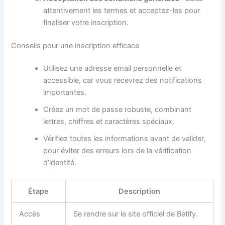
attentivement les termes et acceptez-les pour
finaliser votre inscription.
Conseils pour une inscription efficace
Utilisez une adresse email personnelle et
accessible, car vous recevrez des notifications
importantes.
Créez un mot de passe robuste, combinant
lettres, chiffres et caractères spéciaux.
Vérifiez toutes les informations avant de valider,
pour éviter des erreurs lors de la vérification
d’identité.
Étape
Description
Accès
Se rendre sur le site officiel de Betify.