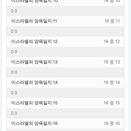
이스라엘의 양육일지 10
16 중 10
레
려
니
강
등
야
다.
섹
의
션
에
의
스
슨
면
다.
의
록
합
0
션
내
내
엑
8
하
입
이
에
해
니
새
강
섹
용
16
세
이스라엘의 양육일지 11
16 중 11
레
려
니
강
등
야
다.
섹
의
션
에
의
스
슨
면
다.
의
록
합
0
션
내
내
엑
9
하
입
이
에
해
니
새
강
섹
용
16
세
이스라엘의 양육일지 12
16 중 12
레
려
니
강
등
야
다.
섹
의
션
에
의
스
슨
면
다.
의
록
합
0
션
내
내
엑
10
하
입
이
에
해
니
새
강
섹
용
16
세
이스라엘의 양육일지 13
16 중 13
레
려
니
강
등
야
다.
섹
의
션
에
의
스
슨
면
다.
의
록
합
0
션
내
내
엑
11
하
입
이
에
해
니
새
강
섹
용
16
세
이스라엘의 양육일지 14
16 중 14
레
려
니
강
등
야
다.
섹
의
션
에
의
스
슨
면
다.
의
록
합
0
션
내
내
엑
12
하
입
이
에
해
니
새
강
섹
용
16
세
이스라엘의 양육일지 15
16 중 15
레
려
니
강
등
야
다.
섹
의
션
에
의
스
슨
면
다.
의
록
합
0
션
내
내
엑
13
하
입
이
에
해
니
새
강
섹
용
16
세
이스라엘의 양육일지 16
16 중 16
레
려
니
강
등
야
다.
섹
의
션
에
의
스
슨
면
다.
의