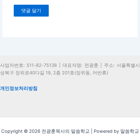
사업자번호: 511-82-75138 | 대표자명: 전광훈 | 주소: 서울특별시
성북구 장위로40다길 19, 2층 201호(장위동, 어반휴)
개인정보처리방침
Copyright © 2026 전광훈목사의 말씀학교 | Powered by 말씀학교