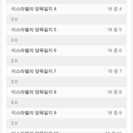
션
내
내
엑
1
하
새
강
섹
용
16
세
이스라엘의 양육일지 4
16 중 4
레
려
섹
의
션
에
의
스
슨
면
0
션
내
내
엑
2
하
입
이
새
강
섹
용
16
세
이스라엘의 양육일지 5
16 중 5
레
려
니
강
섹
의
션
에
의
스
슨
면
다.
의
0
션
내
내
엑
3
하
입
이
에
새
강
섹
용
16
세
이스라엘의 양육일지 6
16 중 6
레
려
니
강
등
섹
의
션
에
의
스
슨
면
다.
의
록
0
션
내
내
엑
4
하
입
이
에
해
새
강
섹
용
16
세
이스라엘의 양육일지 7
16 중 7
레
려
니
강
등
야
섹
의
션
에
의
스
슨
면
다.
의
록
합
0
션
내
내
엑
5
하
입
이
에
해
니
새
강
섹
용
16
세
이스라엘의 양육일지 8
16 중 8
레
려
니
강
등
야
다.
섹
의
션
에
의
스
슨
면
다.
의
록
합
0
션
내
내
엑
6
하
입
이
에
해
니
새
강
섹
용
16
세
이스라엘의 양육일지 9
16 중 9
레
려
니
강
등
야
다.
섹
의
션
에
의
스
슨
면
다.
의
록
합
0
션
내
내
엑
7
하
입
이
에
해
니
새
강
섹
용
16
세