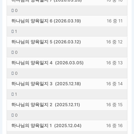
의
강
슨
등
다.
야
다.
나
의
양
에
지
스
내
면
6
의
입
록
합
0
님
내
육
엑
섹
하
16
이
레
에
니
해
니
하
강
의
용
일
세
하나님의 양육일지 6 (2026.03.19)
16 중 11
션
려
의
강
슨
등
다.
야
다.
나
의
양
에
지
스
내
면
7
의
입
록
합
1
님
내
육
엑
섹
하
16
이
레
에
니
해
니
하
강
의
용
일
세
하나님의 양육일지 5 (2026.03.12)
16 중 12
션
려
의
강
슨
등
다.
야
다.
나
의
양
에
지
스
내
면
8
의
입
록
합
0
님
내
육
엑
섹
하
16
이
레
에
니
해
니
하
강
의
용
일
세
하나님의 양육일지 4 (2026.03.05)
16 중 13
션
려
의
강
슨
등
다.
야
다.
나
의
양
에
지
스
내
면
9
의
입
록
합
0
님
내
육
엑
섹
하
16
이
레
에
니
해
니
하
강
의
용
일
세
하나님의 양육일지 3 (2025.12.18)
16 중 14
션
려
의
강
슨
등
다.
야
다.
나
의
양
에
지
스
내
면
10
의
입
록
합
1
님
내
육
엑
섹
하
16
이
레
에
니
해
니
하
강
의
용
일
세
하나님의 양육일지 2 (2025.12.11)
16 중 15
션
려
의
강
슨
등
다.
야
다.
나
의
양
에
지
스
내
면
11
의
입
록
합
0
님
내
육
엑
섹
하
16
이
레
에
니
해
니
하
강
의
용
일
세
하나님의 양육일지 1 (2025.12.04)
16 중 16
션
려
의
강
슨
등
다.
야
다.
나
의
양
에
지
스
내
면
12
의
입
록